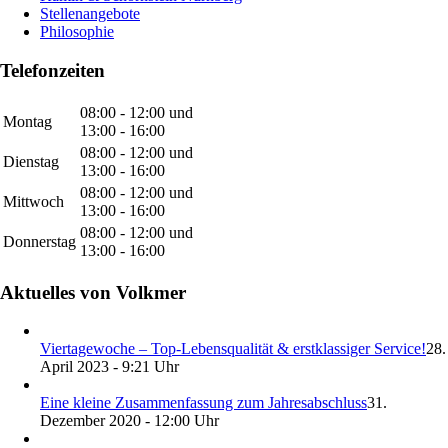
Stellenangebote
Philosophie
Telefonzeiten
08:00 - 12:00 und
Montag
13:00 - 16:00
08:00 - 12:00 und
Dienstag
13:00 - 16:00
08:00 - 12:00 und
Mittwoch
13:00 - 16:00
08:00 - 12:00 und
Donnerstag
13:00 - 16:00
Aktuelles von Volkmer
Viertagewoche – Top-Lebensqualität & erstklassiger Service!
28.
April 2023 - 9:21 Uhr
Eine kleine Zusammenfassung zum Jahresabschluss
31.
Dezember 2020 - 12:00 Uhr