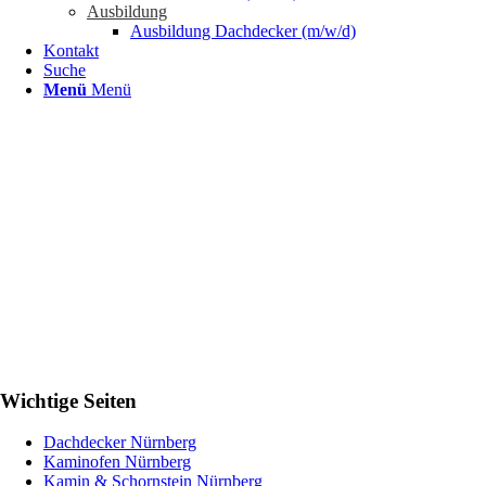
Ausbildung
Ausbildung Dachdecker (m/w/d)
Kontakt
Suche
Menü
Menü
Wichtige Seiten
Dachdecker Nürnberg
Kaminofen Nürnberg
Kamin & Schornstein Nürnberg